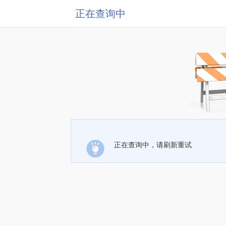
正在查询中
正在查询中，请刷新重试