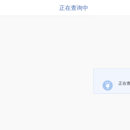
正在查询中
正在