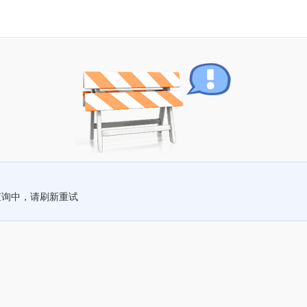
查询中，请刷新重试