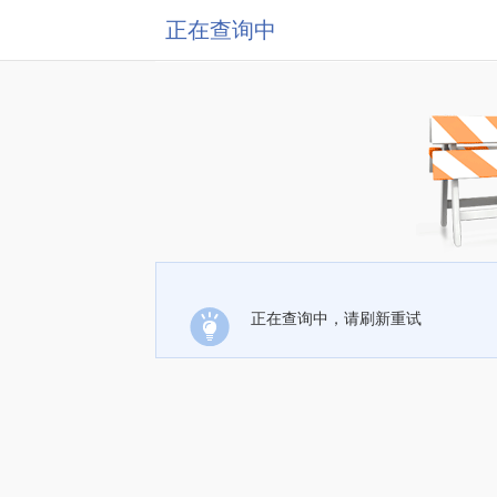
正在查询中
正在查询中，请刷新重试