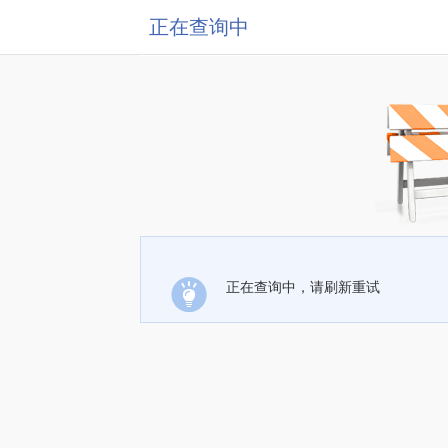
正在查询中
正在查询中，请刷新重试